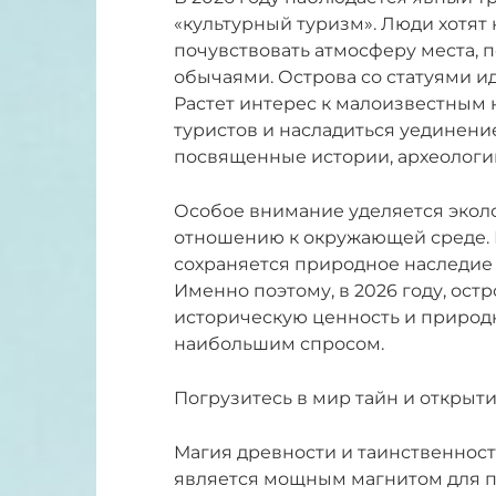
«культурный туризм». Люди хотят 
почувствовать атмосферу места, 
обычаями. Острова со статуями и
Растет интерес к малоизвестным 
туристов и насладиться уединени
посвященные истории, археологи
Особое внимание уделяется экол
отношению к окружающей среде. 
сохраняется природное наследие
Именно поэтому, в 2026 году, ост
историческую ценность и природн
наибольшим спросом.
Погрузитесь в мир тайн и открыти
Магия древности и таинственност
является мощным магнитом для 