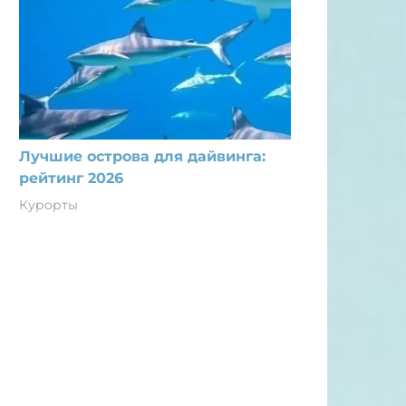
Лучшие острова для дайвинга:
рейтинг 2026
Курорты