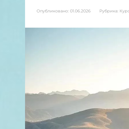
Опубликовано:
01.06.2026
Рубрика:
Кур