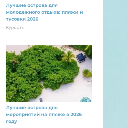
Лучшие острова для
молодежного отдыха: пляжи и
тусовки 2026
Курорты
Лучшие острова для
мероприятий на пляже в 2026
году