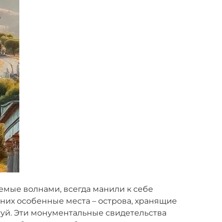
емые волнами, всегда манили к себе
 них особенные места – острова, хранящие
уй. Эти монументальные свидетельства