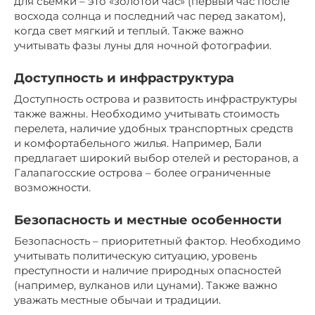
для съемки – это «золотой час» (первый час после
восхода солнца и последний час перед закатом),
когда свет мягкий и теплый. Также важно
учитывать фазы луны для ночной фотографии.
Доступность и инфраструктура
Доступность острова и развитость инфраструктуры
также важны. Необходимо учитывать стоимость
перелета, наличие удобных транспортных средств
и комфортабельного жилья. Например, Бали
предлагает широкий выбор отелей и ресторанов, а
Галапагосские острова – более ограниченные
возможности.
Безопасность и местные особенности
Безопасность – приоритетный фактор. Необходимо
учитывать политическую ситуацию, уровень
преступности и наличие природных опасностей
(например, вулканов или цунами). Также важно
уважать местные обычаи и традиции.