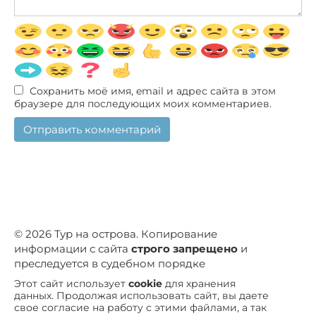
Сохранить моё имя, email и адрес сайта в этом
браузере для последующих моих комментариев.
© 2026 Тур на острова. Копирование
информации с сайта
строго запрещено
и
преследуется в судебном порядке
Этот сайт использует
cookie
для хранения
данных. Продолжая использовать сайт, вы даете
свое согласие на работу с этими файлами, а так