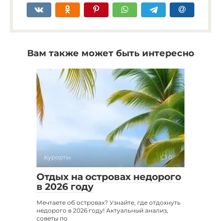
Вам также может быть интересно
Курорты
0
Отдых на островах недорого
в 2026 году
Мечтаете об островах? Узнайте, где отдохнуть
недорого в 2026 году! Актуальный анализ,
советы по