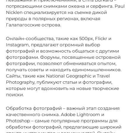
потрясающими снимками океана и серфинга. Paul
Nicklen специализируется на съемке дикой
природы в полярных регионах, включая
Галапагосские острова.
Онлайн-сообщества, такие как 500px, Flickr и
Instagram, предлагают огромный выбор
фотографий и возможность общаться с другими
фотографами. Форумы, посвященные островной
фотографии, позволяют обмениваться опытом,
получать советы и находить единомышленников.
Сайты, такие как National Geographic и Travel
Photography, публикуют статьи и фотографии,
которые могут вдохновить на новые творческие
поиски.
Обработка фотографий – важный этап создания
качественного снимка. Adobe Lightroom и
Photoshop – самые популярные программы для
обработки фотографий, предлагающие широкий