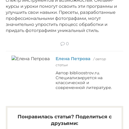
спектр инструментов и возможностей. Онлайн-
курсы и уроки помогут освоить эти программы и
улучшить свои навыки. Пресеты, разработанные
профессиональными фотографами, могут
значительно упростить процесс обработки и
придать фотографиям уникальный стиль.
0
Елена Петрова
/ автор
статьи
Автор biblioostrov.ru.
Специализируется на
классической и
современной литературе.
Понравилась статья? Поделиться с
друзьями: