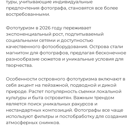
туры, учитывающие индивидуальные
предпочтения фотографа, становятся все более
востребованными.
Фототуризм в 2026 году переживает
экспоненциальный рост, подпитываемый
социальными сетями и доступностью
качественного фотооборудования. Острова стали
магнитом для фотографов, предлагая бесконечное
разнообразие сюжетов и уникальные условия для
творчества.
Особенности островного фототуризма включают в
себя акцент на пейзажной, подводной и дикой
природе. Растет популярность съемки локальной
культуры и быта островитян. Важным трендом
является поиск уникальных ракурсов и
нестандартных композиций. Фотографы все чаще
используют фильтры и постобработку для создания
атмосферных снимков.