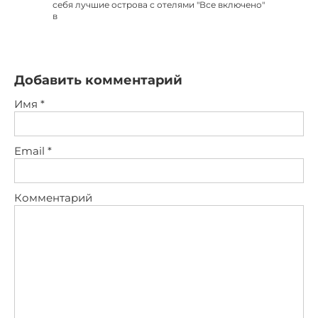
себя лучшие острова с отелями "Все включено"
в
Добавить комментарий
Имя
*
Email
*
Комментарий