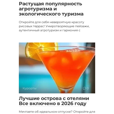
Растущая популярность
агротуризма и
экологического туризма
Откройте для себя невероятную красоту
рисовых террас! Умиротворяющие пейзажи,
аутентичный агротуризм и гармония с
Курорты
0
Лучшие острова с отелями
Все включено в 2026 году
Мечтаете об идеальном отпуске? Откройте для