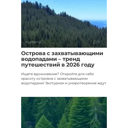
Курорты
0
Острова с захватывающими
водопадами – тренд
путешествий в 2026 году
Ищете вдохновение? Откройте для себя
красоту островов с захватывающими
водопадами! Экотуризм и умиротворение ждут