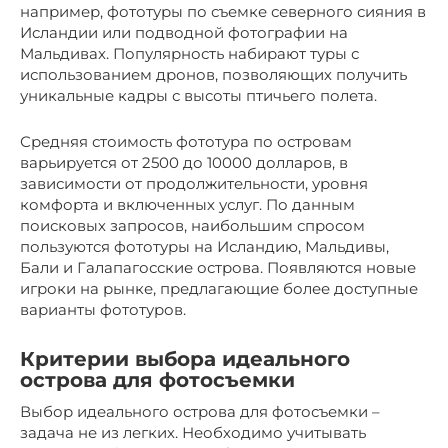
например, фототуры по съемке северного сияния в
Исландии или подводной фотографии на
Мальдивах. Популярность набирают туры с
использованием дронов, позволяющих получить
уникальные кадры с высоты птичьего полета.
Средняя стоимость фототура по островам
варьируется от 2500 до 10000 долларов, в
зависимости от продолжительности, уровня
комфорта и включенных услуг. По данным
поисковых запросов, наибольшим спросом
пользуются фототуры на Исландию, Мальдивы,
Бали и Галапагосские острова. Появляются новые
игроки на рынке, предлагающие более доступные
варианты фототуров.
Критерии выбора идеального
острова для фотосъемки
Выбор идеального острова для фотосъемки –
задача не из легких. Необходимо учитывать