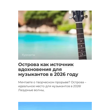
Курорты
0
Острова как источник
вдохновения для
музыкантов в 2026 году
Мечтаете о творческом прорыве? Острова –
идеальное место для музыкантов в 2026!
Лазурные волны,