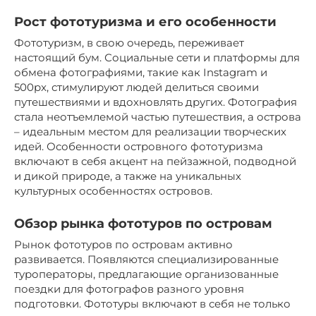
Рост фототуризма и его особенности
Фототуризм, в свою очередь, переживает
настоящий бум. Социальные сети и платформы для
обмена фотографиями, такие как Instagram и
500px, стимулируют людей делиться своими
путешествиями и вдохновлять других. Фотография
стала неотъемлемой частью путешествия, а острова
– идеальным местом для реализации творческих
идей. Особенности островного фототуризма
включают в себя акцент на пейзажной, подводной
и дикой природе, а также на уникальных
культурных особенностях островов.
Обзор рынка фототуров по островам
Рынок фототуров по островам активно
развивается. Появляются специализированные
туроператоры, предлагающие организованные
поездки для фотографов разного уровня
подготовки. Фототуры включают в себя не только