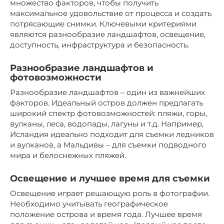
множество факторов, чтобы получить
максимальное удовольствие от процесса и создать
потрясающие снимки. Ключевыми критериями
являются разнообразие ландшафтов, освещение,
доступность, инфраструктура и безопасность.
Разнообразие ландшафтов и
фотовозможности
Разнообразие ландшафтов – один из важнейших
факторов. Идеальный остров должен предлагать
широкий спектр фотовозможностей: пляжи, горы,
вулканы, леса, водопады, лагуны и т.д. Например,
Исландия идеально подходит для съемки ледников
и вулканов, а Мальдивы – для съемки подводного
мира и белоснежных пляжей.
Освещение и лучшее время для съемки
Освещение играет решающую роль в фотографии.
Необходимо учитывать географическое
положение острова и время года. Лучшее время