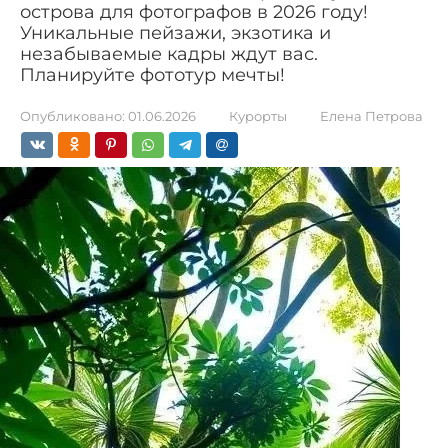
острова для фотографов в 2026 году!
Уникальные пейзажи, экзотика и
незабываемые кадры ждут вас.
Планируйте фототур мечты!
Опубликовано:
01.06.2026
Курорты
Елена Петрова