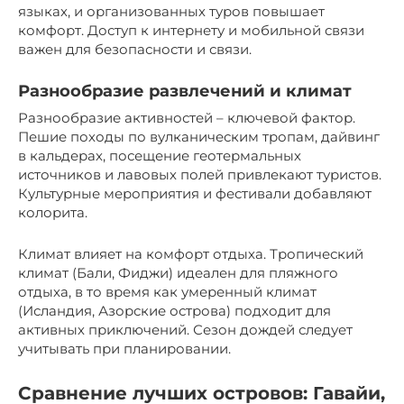
языках, и организованных туров повышает
комфорт. Доступ к интернету и мобильной связи
важен для безопасности и связи.
Разнообразие развлечений и климат
Разнообразие активностей – ключевой фактор.
Пешие походы по вулканическим тропам, дайвинг
в кальдерах, посещение геотермальных
источников и лавовых полей привлекают туристов.
Культурные мероприятия и фестивали добавляют
колорита.
Климат влияет на комфорт отдыха. Тропический
климат (Бали, Фиджи) идеален для пляжного
отдыха, в то время как умеренный климат
(Исландия, Азорские острова) подходит для
активных приключений. Сезон дождей следует
учитывать при планировании.
Сравнение лучших островов: Гавайи,