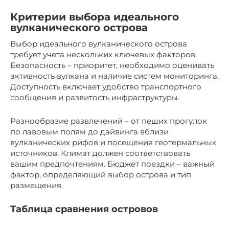
Критерии выбора идеального
вулканического острова
Выбор идеального вулканического острова
требует учета нескольких ключевых факторов.
Безопасность – приоритет, необходимо оценивать
активность вулкана и наличие систем мониторинга.
Доступность включает удобство транспортного
сообщения и развитость инфраструктуры.
Разнообразие развлечений – от пеших прогулок
по лавовым полям до дайвинга вблизи
вулканических рифов и посещения геотермальных
источников. Климат должен соответствовать
вашим предпочтениям. Бюджет поездки – важный
фактор, определяющий выбор острова и тип
размещения.
Таблица сравнения островов