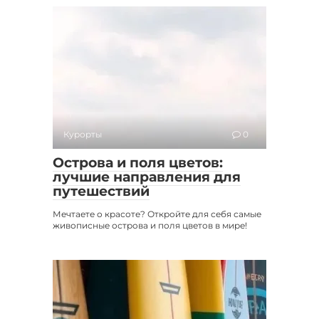
Курорты
0
Острова и поля цветов:
лучшие направления для
путешествий
Мечтаете о красоте? Откройте для себя самые
живописные острова и поля цветов в мире!