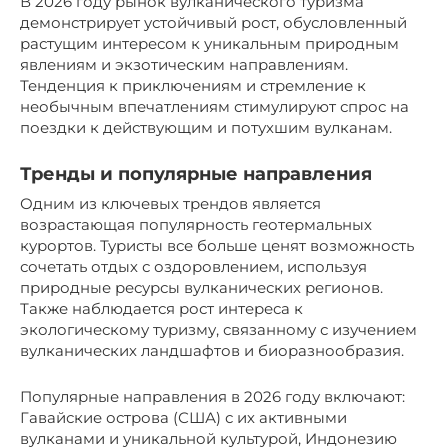
В 2026 году рынок вулканического туризма
демонстрирует устойчивый рост, обусловленный
растущим интересом к уникальным природным
явлениям и экзотическим направлениям.
Тенденция к приключениям и стремление к
необычным впечатлениям стимулируют спрос на
поездки к действующим и потухшим вулканам.
Тренды и популярные направления
Одним из ключевых трендов является
возрастающая популярность геотермальных
курортов. Туристы все больше ценят возможность
сочетать отдых с оздоровлением, используя
природные ресурсы вулканических регионов.
Также наблюдается рост интереса к
экологическому туризму, связанному с изучением
вулканических ландшафтов и биоразнообразия.
Популярные направления в 2026 году включают:
Гавайские острова (США) с их активными
вулканами и уникальной культурой, Индонезию