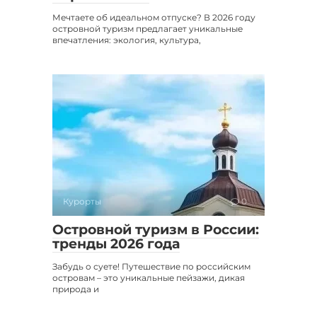
Мечтаете об идеальном отпуске? В 2026 году
островной туризм предлагает уникальные
впечатления: экология, культура,
Курорты
0
Островной туризм в России:
тренды 2026 года
Забудь о суете! Путешествие по российским
островам – это уникальные пейзажи, дикая
природа и