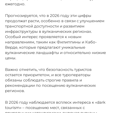
ежегодно.
Прогнозируется, что в 2026 году эти цифры
продолжат расти, особенно в связи с улучшением
транспортной доступности и развитием
инфраструктуры в вулканических регионах.
Особый интерес проявляется к новым
направлениям, таким как Филиппины и Кабо-
Верде, которые предлагают уникальные
вулканические ландшафты и относительно низкие
цены.
Важно отметить, что безопасность туристов
остается приоритетом, и все туроператоры
обязаны соблюдать строгие правила и
рекомендации по посещению вулканических
регионов.
В 2026 году наблюдается всплеск интереса к «dark
tourism» – посещению мест, связанных с
природными катаклизмами, включая вулканы.