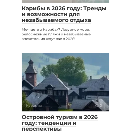
Карибы в 2026 году: Тренды
и возможности для
незабываемого отдыха
Мечтаете о Карибах? Лазурное море,
белоснежные пляжи и незабываемые
впечатления ждут вас в 2026!
Курорты
0
Островной туризм в 2026
году: тенденции и
перспективы