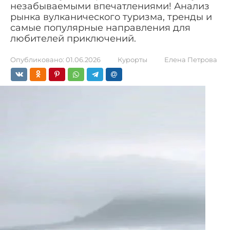
незабываемыми впечатлениями! Анализ
рынка вулканического туризма, тренды и
самые популярные направления для
любителей приключений.
Опубликовано:
01.06.2026
Курорты
Елена Петрова