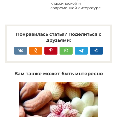
классической и
современной литературе.
Понравилась статья? Поделиться с
друзьями:
Вам также может быть интересно