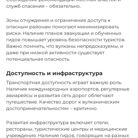
служб спасения – обязательно.
Зоны отчуждения и ограничения доступа к
опасным районам помогают минимизировать
риски. Наличие планов эвакуации и обученных
гидов повышает уровень безопасности туристов.
Важно помнить, что вулканы непредсказуемы, и
даже при низкой активности существует
потенциальная опасность.
Доступность и инфраструктура
Транспортная доступность играет важную роль.
Наличие международных аэропортов, регулярные
авиарейсы и развитая сеть дорог облегчают
путешествие. Качество дорог к вулканическим
достопримечательностям – критично.
Развитая инфраструктура включает отели,
рестораны, туристические центры и медицинские
учреждения. Наличие гидов, говорящих на разных