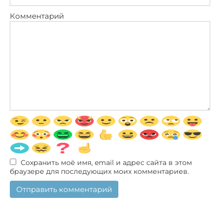
Комментарий
Сохранить моё имя, email и адрес сайта в этом
браузере для последующих моих комментариев.