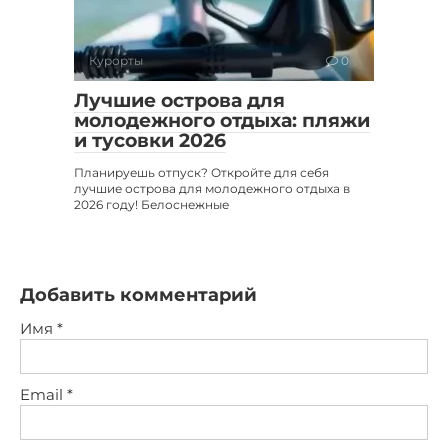
Курорты
0
Лучшие острова для
молодежного отдыха: пляжи
и тусовки 2026
Планируешь отпуск? Откройте для себя
лучшие острова для молодежного отдыха в
2026 году! Белоснежные
Добавить комментарий
Имя
*
Email
*