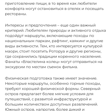
приготовление пищи, в то время как любители
комфорта могут остановиться в отелях и посещать
рестораны.
Интересы и предпочтения – еще один важный
критерий. Любителям природы и активного отдыха
подойдут маршруты, включающие походы по
национальным паркам, рафтинг, каякинг и другие
виды активности. Тем, кто интересуется культурой
маори, стоит посетить Роторуа и другие регионы,
где сохранились традиции коренного населения.
Фанаты «Властелина колец» могут отправиться на
экскурсии по местам съемок фильма.
Физическая подготовка также имеет значение.
Некоторые маршруты, особенно горные походы,
требуют хорошей физической формы. Северный
остров предлагает более мягкие условия для
путешествий, с развитой инфраструктурой и
большим количеством доступных развлечений.
Южный остров, напротив, более дикий и