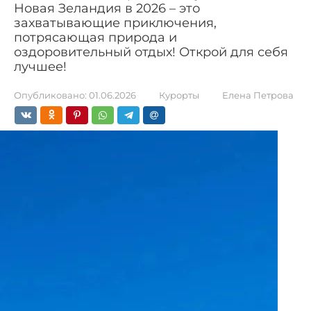
Новая Зеландия в 2026 – это
захватывающие приключения,
потрясающая природа и
оздоровительный отдых! Открой для себя
лучшее!
Опубликовано:
01.06.2026
Курорты
Елена Петрова