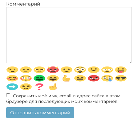
Комментарий
Сохранить моё имя, email и адрес сайта в этом
браузере для последующих моих комментариев.