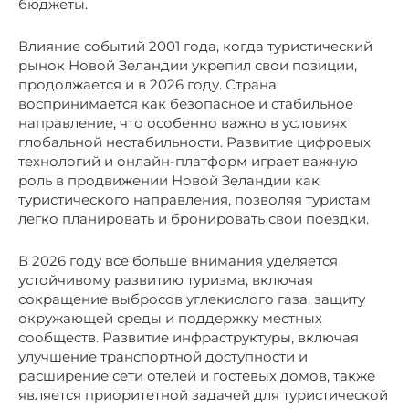
бюджеты.
Влияние событий 2001 года, когда туристический
рынок Новой Зеландии укрепил свои позиции,
продолжается и в 2026 году. Страна
воспринимается как безопасное и стабильное
направление, что особенно важно в условиях
глобальной нестабильности. Развитие цифровых
технологий и онлайн-платформ играет важную
роль в продвижении Новой Зеландии как
туристического направления, позволяя туристам
легко планировать и бронировать свои поездки.
В 2026 году все больше внимания уделяется
устойчивому развитию туризма, включая
сокращение выбросов углекислого газа, защиту
окружающей среды и поддержку местных
сообществ. Развитие инфраструктуры, включая
улучшение транспортной доступности и
расширение сети отелей и гостевых домов, также
является приоритетной задачей для туристической