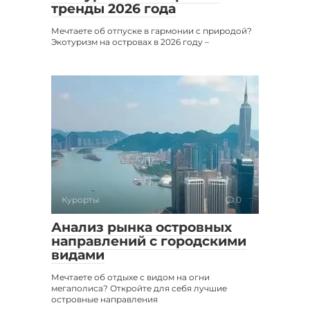
тренды 2026 года
Мечтаете об отпуске в гармонии с природой?
Экотуризм на островах в 2026 году –
Курорты
0
Анализ рынка островных
направлений с городскими
видами
Мечтаете об отдыхе с видом на огни
мегаполиса? Откройте для себя лучшие
островные направления