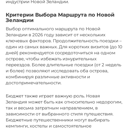
индустрии Новой Зеландии.
Критерии Выбора Маршрута по Новой
Зеландии
Выбор оптимального маршрута по Новой
Зеландии в 2026 году зависит от нескольких
ключевых факторов. Продолжительность поездки –
один из самых важных. Для коротких визитов (до 10
дней) рекомендуется сосредоточиться на одном
острове, чтобы избежать изнурительных
переездов. Более длительные поездки (от 2 недель
и более) позволяют исследовать оба острова,
комбинируя различные активности и
достопримечательности.
Бюджет также играет важную роль. Новая
Зеландия может быть как относительно недорогим,
так и весьма затратным направлением, в
зависимости от выбранного стиля путешествия.
Бюджетные путешественники могут выбирать
кемпинги, хостелы и самостоятельное