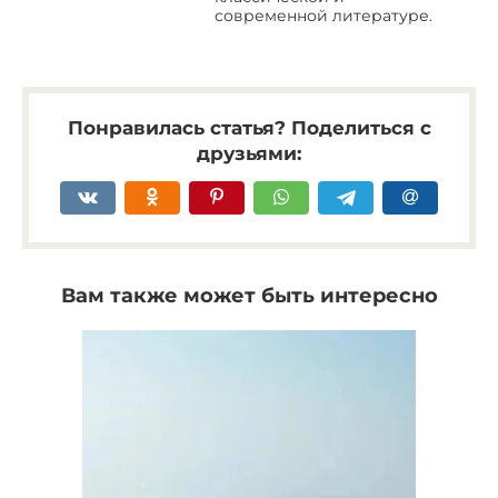
современной литературе.
Понравилась статья? Поделиться с
друзьями:
Вам также может быть интересно