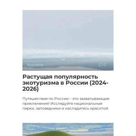
Курорты
0
Растущая популярность
экотуризма в России (2024-
2026)
Путешествие по России – это захватывающие
приключения! Исследуйте национальные
парки, заповедники и насладитесь красотой