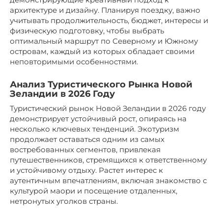
архитектуре и дизайну. Планируя поездку, важно
учитывать продолжительность, бюджет, интересы и
физическую подготовку, чтобы выбрать
оптимальный маршрут по Северному и Южному
островам, каждый из которых обладает своими
неповторимыми особенностями.
Анализ Туристического Рынка Новой
Зеландии в 2026 Году
Туристический рынок Новой Зеландии в 2026 году
демонстрирует устойчивый рост, опираясь на
несколько ключевых тенденций. Экотуризм
продолжает оставаться одним из самых
востребованных сегментов, привлекая
путешественников, стремящихся к ответственному
и устойчивому отдыху. Растет интерес к
аутентичным впечатлениям, включая знакомство с
культурой маори и посещение отдаленных,
нетронутых уголков страны.