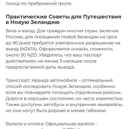
поход по прибрежной тропе.
Практические Советы для Путешествия
в Новую Зеландию
Виза и въезд: Для граждан многих стран, включая
Россию, для посещения Новой Зеландии на срок
до 90 дней требуется электронное разрешение на
въезд (NZeTA). Оформляется онлайн, стоимость
около 50 NZD. Убедитесь, что ваш паспорт
действителен не менее 3 месяцев после
предполагаемой даты выезда.
Транспорт: Аренда автомобиля – оптимальный
способ исследовать Новую Зеландию, особенно
если вы планируете посещать отдаленные районы.
Дороги в хорошем состоянии, но часто извилистые.
Также доступны автобусы и внутренние авиарейсы,
но они могут быть дороже и менее гибкими.
Валюта и оплата: Официальная валюта –