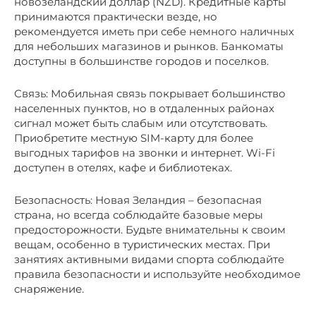
новозеландский доллар (NZD). Кредитные карты
принимаются практически везде, но
рекомендуется иметь при себе немного наличных
для небольших магазинов и рынков. Банкоматы
доступны в большинстве городов и поселков.
Связь: Мобильная связь покрывает большинство
населенных пунктов, но в отдаленных районах
сигнал может быть слабым или отсутствовать.
Приобретите местную SIM-карту для более
выгодных тарифов на звонки и интернет. Wi-Fi
доступен в отелях, кафе и библиотеках.
Безопасность: Новая Зеландия – безопасная
страна, но всегда соблюдайте базовые меры
предосторожности. Будьте внимательны к своим
вещам, особенно в туристических местах. При
занятиях активными видами спорта соблюдайте
правила безопасности и используйте необходимое
снаряжение.