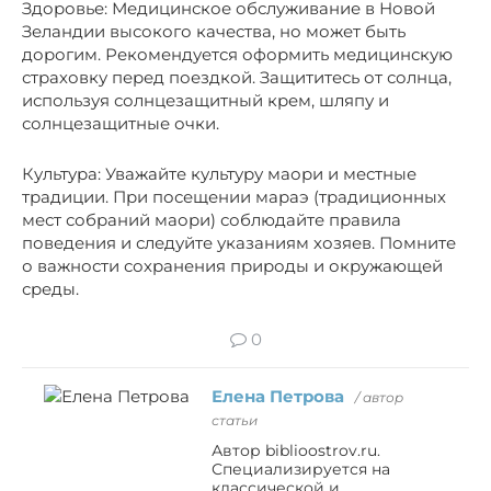
Здоровье: Медицинское обслуживание в Новой
Зеландии высокого качества, но может быть
дорогим. Рекомендуется оформить медицинскую
страховку перед поездкой. Защититесь от солнца,
используя солнцезащитный крем, шляпу и
солнцезащитные очки.
Культура: Уважайте культуру маори и местные
традиции. При посещении мараэ (традиционных
мест собраний маори) соблюдайте правила
поведения и следуйте указаниям хозяев. Помните
о важности сохранения природы и окружающей
среды.
0
Елена Петрова
/ автор
статьи
Автор biblioostrov.ru.
Специализируется на
классической и