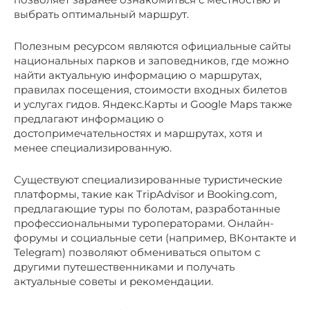
выбрать оптимальный маршрут.
Полезным ресурсом являются официальные сайты
национальных парков и заповедников, где можно
найти актуальную информацию о маршрутах,
правилах посещения, стоимости входных билетов
и услугах гидов. Яндекс.Карты и Google Maps также
предлагают информацию о
достопримечательностях и маршрутах, хотя и
менее специализированную.
Существуют специализированные туристические
платформы, такие как TripAdvisor и Booking.com,
предлагающие туры по болотам, разработанные
профессиональными туроператорами. Онлайн-
форумы и социальные сети (например, ВКонтакте и
Telegram) позволяют обмениваться опытом с
другими путешественниками и получать
актуальные советы и рекомендации.