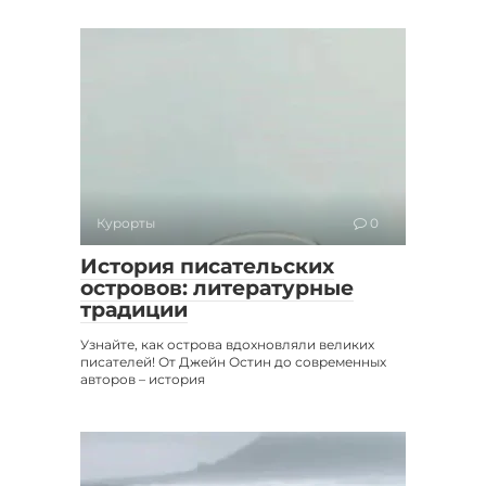
Курорты
0
История писательских
островов: литературные
традиции
Узнайте, как острова вдохновляли великих
писателей! От Джейн Остин до современных
авторов – история