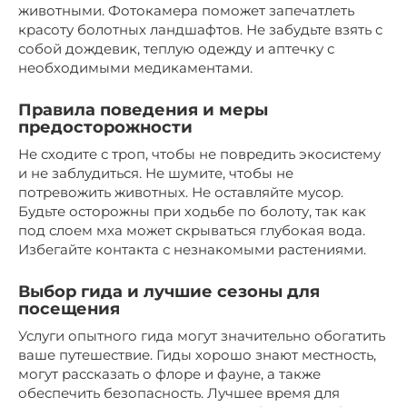
животными. Фотокамера поможет запечатлеть
красоту болотных ландшафтов. Не забудьте взять с
собой дождевик, теплую одежду и аптечку с
необходимыми медикаментами.
Правила поведения и меры
предосторожности
Не сходите с троп, чтобы не повредить экосистему
и не заблудиться. Не шумите, чтобы не
потревожить животных. Не оставляйте мусор.
Будьте осторожны при ходьбе по болоту, так как
под слоем мха может скрываться глубокая вода.
Избегайте контакта с незнакомыми растениями.
Выбор гида и лучшие сезоны для
посещения
Услуги опытного гида могут значительно обогатить
ваше путешествие. Гиды хорошо знают местность,
могут рассказать о флоре и фауне, а также
обеспечить безопасность. Лучшее время для