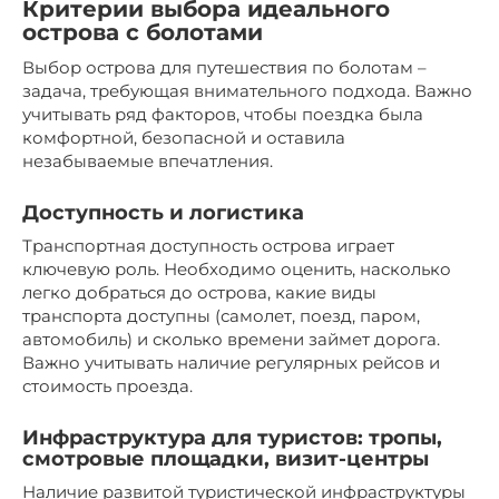
Критерии выбора идеального
острова с болотами
Выбор острова для путешествия по болотам –
задача, требующая внимательного подхода. Важно
учитывать ряд факторов, чтобы поездка была
комфортной, безопасной и оставила
незабываемые впечатления.
Доступность и логистика
Транспортная доступность острова играет
ключевую роль. Необходимо оценить, насколько
легко добраться до острова, какие виды
транспорта доступны (самолет, поезд, паром,
автомобиль) и сколько времени займет дорога.
Важно учитывать наличие регулярных рейсов и
стоимость проезда.
Инфраструктура для туристов: тропы,
смотровые площадки, визит-центры
Наличие развитой туристической инфраструктуры