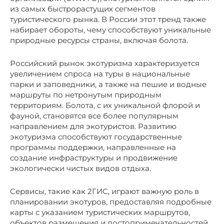
из самых быстрорастущих сегментов
туристического рынка. В России этот тренд также
набирает обороты, чему способствуют уникальные
природные ресурсы страны, включая болота.
Российский рынок экотуризма характеризуется
увеличением спроса на туры в национальные
парки и заповедники, а также на пешие и водные
маршруты по нетронутым природным
территориям. Болота, с их уникальной флорой и
фауной, становятся все более популярным
направлением для экотуристов. Развитию
экотуризма способствуют государственные
программы поддержки, направленные на
создание инфраструктуры и продвижение
экологически чистых видов отдыха.
Сервисы, такие как 2ГИС, играют важную роль в
планировании экотуров, предоставляя подробные
карты с указанием туристических маршрутов,
объектов размещения и достопримечательностей.