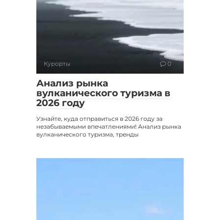
Курорты
0
Анализ рынка
вулканического туризма в
2026 году
Узнайте, куда отправиться в 2026 году за
незабываемыми впечатлениями! Анализ рынка
вулканического туризма, тренды