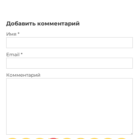
Добавить комментарий
Имя
*
Email
*
Комментарий