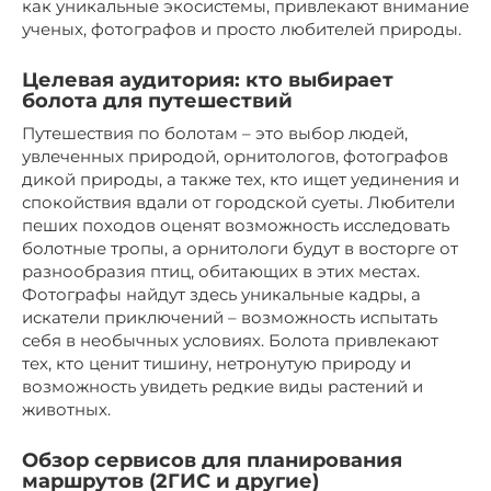
как уникальные экосистемы, привлекают внимание
ученых, фотографов и просто любителей природы.
Целевая аудитория: кто выбирает
болота для путешествий
Путешествия по болотам – это выбор людей,
увлеченных природой, орнитологов, фотографов
дикой природы, а также тех, кто ищет уединения и
спокойствия вдали от городской суеты. Любители
пеших походов оценят возможность исследовать
болотные тропы, а орнитологи будут в восторге от
разнообразия птиц, обитающих в этих местах.
Фотографы найдут здесь уникальные кадры, а
искатели приключений – возможность испытать
себя в необычных условиях. Болота привлекают
тех, кто ценит тишину, нетронутую природу и
возможность увидеть редкие виды растений и
животных.
Обзор сервисов для планирования
маршрутов (2ГИС и другие)