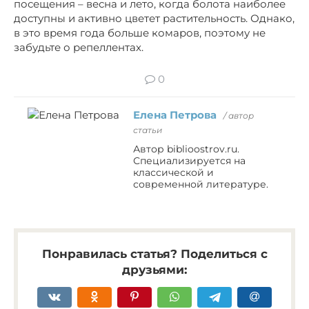
посещения – весна и лето, когда болота наиболее
доступны и активно цветет растительность. Однако,
в это время года больше комаров, поэтому не
забудьте о репеллентах.
0
Елена Петрова
/ автор
статьи
Автор biblioostrov.ru.
Специализируется на
классической и
современной литературе.
Понравилась статья? Поделиться с
друзьями: