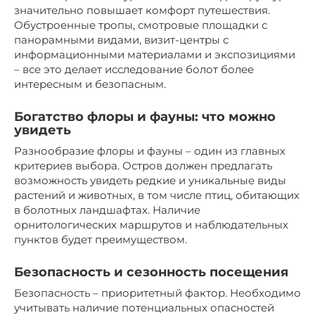
значительно повышает комфорт путешествия.
Обустроенные тропы, смотровые площадки с
панорамными видами, визит-центры с
информационными материалами и экспозициями
– все это делает исследование болот более
интересным и безопасным.
Богатство флоры и фауны: что можно
увидеть
Разнообразие флоры и фауны – один из главных
критериев выбора. Остров должен предлагать
возможность увидеть редкие и уникальные виды
растений и животных, в том числе птиц, обитающих
в болотных ландшафтах. Наличие
орнитологических маршрутов и наблюдательных
пунктов будет преимуществом.
Безопасность и сезонность посещения
Безопасность – приоритетный фактор. Необходимо
учитывать наличие потенциальных опасностей