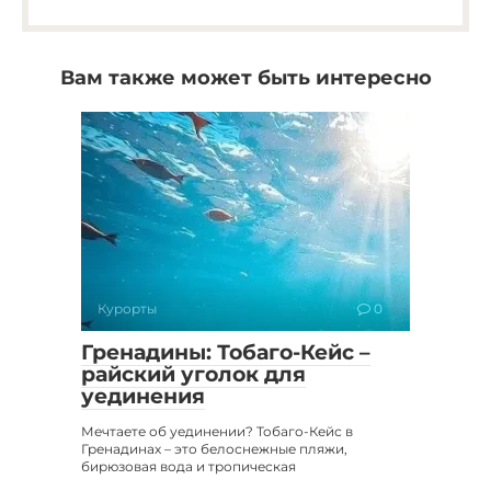
Вам также может быть интересно
Курорты
0
Гренадины: Тобаго-Кейс –
райский уголок для
уединения
Мечтаете об уединении? Тобаго-Кейс в
Гренадинах – это белоснежные пляжи,
бирюзовая вода и тропическая