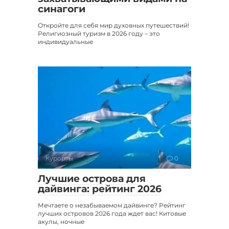
синагоги
Откройте для себя мир духовных путешествий!
Религиозный туризм в 2026 году – это
индивидуальные
Курорты
0
Лучшие острова для
дайвинга: рейтинг 2026
Мечтаете о незабываемом дайвинге? Рейтинг
лучших островов 2026 года ждет вас! Китовые
акулы, ночные