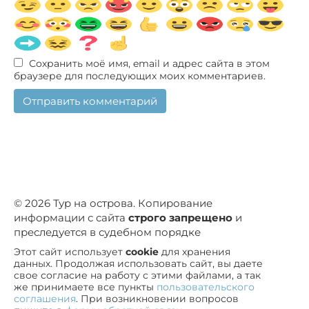
Сохранить моё имя, email и адрес сайта в этом
браузере для последующих моих комментариев.
© 2026 Тур на острова. Копирование
информации с сайта
строго запрещено
и
преследуется в судебном порядке
Этот сайт использует
cookie
для хранения
данных. Продолжая использовать сайт, вы даете
свое согласие на работу с этими файлами, а так
же принимаете все пункты
пользовательского
соглашения
. При возникновении вопросов