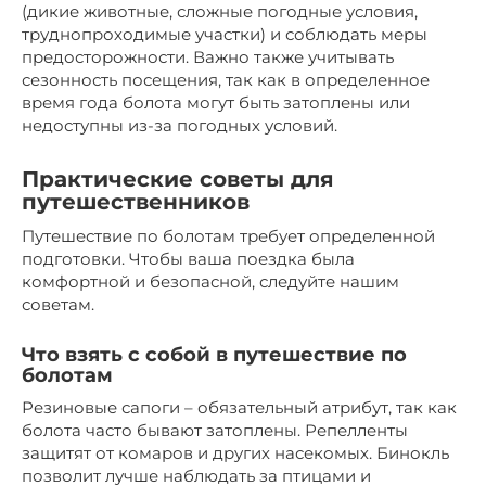
(дикие животные, сложные погодные условия,
труднопроходимые участки) и соблюдать меры
предосторожности. Важно также учитывать
сезонность посещения, так как в определенное
время года болота могут быть затоплены или
недоступны из-за погодных условий.
Практические советы для
путешественников
Путешествие по болотам требует определенной
подготовки. Чтобы ваша поездка была
комфортной и безопасной, следуйте нашим
советам.
Что взять с собой в путешествие по
болотам
Резиновые сапоги – обязательный атрибут, так как
болота часто бывают затоплены. Репелленты
защитят от комаров и других насекомых. Бинокль
позволит лучше наблюдать за птицами и