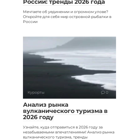
России: тренды 2026 года
Мечтаете об уединении и огромном улове?
Откройте для себя мир островной рыбалки в
России
Курорты
0
Анализ рынка
вулканического туризма в
2026 году
Узнайте, куда отправиться в 2026 году за
незабываемыми впечатлениями! Анализ рынка
вулканического туризма, тренды