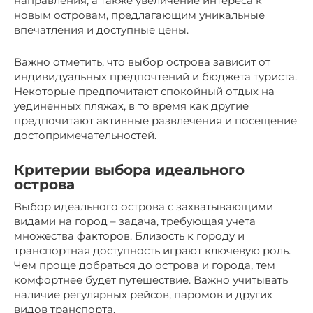
направления, а также увеличение интереса к
новым островам, предлагающим уникальные
впечатления и доступные цены.
Важно отметить, что выбор острова зависит от
индивидуальных предпочтений и бюджета туриста.
Некоторые предпочитают спокойный отдых на
уединенных пляжах, в то время как другие
предпочитают активные развлечения и посещение
достопримечательностей.
Критерии выбора идеального
острова
Выбор идеального острова с захватывающими
видами на город – задача, требующая учета
множества факторов. Близость к городу и
транспортная доступность играют ключевую роль.
Чем проще добраться до острова и города, тем
комфортнее будет путешествие. Важно учитывать
наличие регулярных рейсов, паромов и других
видов транспорта.