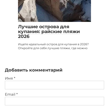
Курорты
0
Лучшие острова для
купания: райские пляжи
2026
Ищете идеальный остров для купания в 2026?
Откройте для себя лучшие пляжи, где можно
Добавить комментарий
Имя
*
Email
*