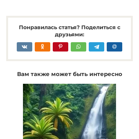
Понравилась статья? Поделиться с
друзьями:
Вам также может быть интересно