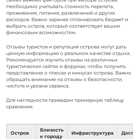
Необходимо учитывать стоимость перелета,
проживания, питания, развлечений и других
расходов. Важно заранее спланировать бюджет и
выбрать остров, который соответствует вашим
финансовым возможностям.
Отзывы туристов и репутация острова могут дать
ценную информацию о реальном качестве отдыха.
Рекомендуется изучить отзывы на различных
туристических сайтах и форумах, чтобы получить
представление о плюсах и минусах острова. Важно
обращать внимание на отзывы о безопасности,
чистоте и уровне сервиса.
Для наглядности приведем примерную таблицу
сравнения:
Близость
Остров
Инфраструктура
Досто
к городу