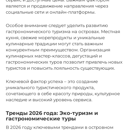
является и продвижение направления через
социальные сети и онлайн-платформы.
Особое внимание следует уделить развитию
гастрономического туризма на островах. Местная
кухня, свежие морепродукты и уникальные
кулинарные традиции могут стать важным
конкурентным преимуществом. Организация
кулинарных мастер-классов, дегустаций и
гастрономических туров позволит привлечь новых
туристов и повысить лояльность существующих.
Ключевой фактор успеха – это создание
уникального туристического продукта,
сочетающего в себе красоту природы, культурное
наследие и высокий уровень сервиса.
Тренды 2026 года: Эко-туризм и
гастрономические туры
В 2026 году ключевыми трендами в островном