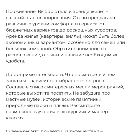
Проживание: Выбор отеля и аренда жилья –
важный этап планирования. Отели предлагают
различные уровни комфорта и сервиса, от
бюджетных вариантов до роскошных курортов.
Аренда жилья (квартиры, виллы) может быть более
экономичным вариантом, особенно для семей или
больших компаний. Обратите внимание на
расположение, отзывы и наличие необходимых
удобств.
Достопримечательности: Что посмотреть и чем
заняться – зависит от выбранного острова.
Составьте список интересных мест и мероприятий,
которые вы хотите посетить. Не забудьте про
местные музеи, исторические памятники,
природные парки и пляжи. Рассмотрите
возможность участия в экскурсиях и мастер-
классах.
Сувениры: Что привезти из путешествия –