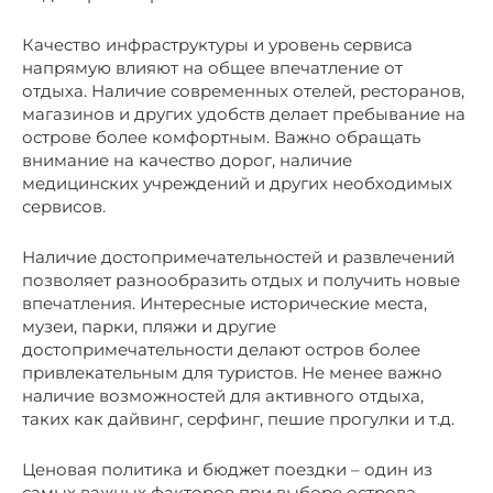
Качество инфраструктуры и уровень сервиса
напрямую влияют на общее впечатление от
отдыха. Наличие современных отелей, ресторанов,
магазинов и других удобств делает пребывание на
острове более комфортным. Важно обращать
внимание на качество дорог, наличие
медицинских учреждений и других необходимых
сервисов.
Наличие достопримечательностей и развлечений
позволяет разнообразить отдых и получить новые
впечатления. Интересные исторические места,
музеи, парки, пляжи и другие
достопримечательности делают остров более
привлекательным для туристов. Не менее важно
наличие возможностей для активного отдыха,
таких как дайвинг, серфинг, пешие прогулки и т.д.
Ценовая политика и бюджет поездки – один из
самых важных факторов при выборе острова.