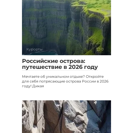
Курорты
0
Российские острова:
путешествие в 2026 году
Мечтаете об уникальном отдыхе? Откройте
для себя потрясающие острова России в 2026
году! Дикая