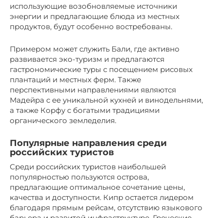
использующие возобновляемые источники
энергии и предлагающие блюда из местных
продуктов, будут особенно востребованы.
Примером может служить Бали, где активно
развивается эко-туризм и предлагаются
гастрономические туры с посещением рисовых
плантаций и местных ферм. Также
перспективными направлениями являются
Мадейра с ее уникальной кухней и винодельнями,
а также Корфу с богатыми традициями
органического земледелия.
Популярные направления среди
российских туристов
Среди российских туристов наибольшей
популярностью пользуются острова,
предлагающие оптимальное сочетание цены,
качества и доступности. Кипр остается лидером
благодаря прямым рейсам, отсутствию языкового
барьера и развитой инфраструктуре. Греческие