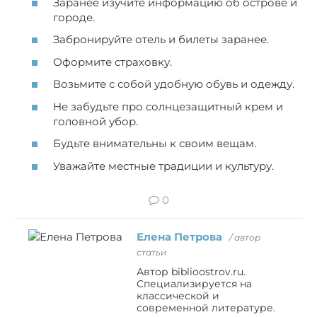
Заранее изучите информацию об острове и
городе.
Забронируйте отель и билеты заранее.
Оформите страховку.
Возьмите с собой удобную обувь и одежду.
Не забудьте про солнцезащитный крем и
головной убор.
Будьте внимательны к своим вещам.
Уважайте местные традиции и культуру.
0
Елена Петрова
/ автор
статьи
Автор biblioostrov.ru.
Специализируется на
классической и
современной литературе.