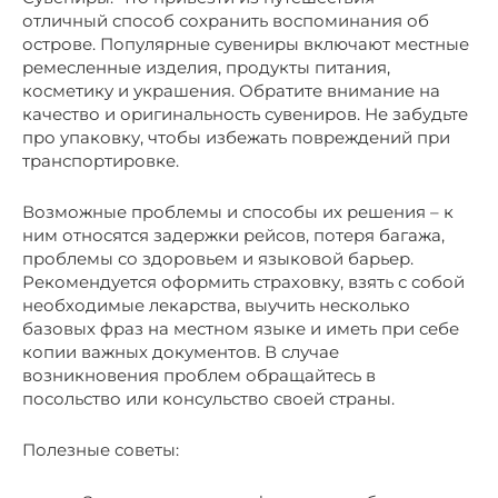
отличный способ сохранить воспоминания об
острове. Популярные сувениры включают местные
ремесленные изделия, продукты питания,
косметику и украшения. Обратите внимание на
качество и оригинальность сувениров. Не забудьте
про упаковку, чтобы избежать повреждений при
транспортировке.
Возможные проблемы и способы их решения – к
ним относятся задержки рейсов, потеря багажа,
проблемы со здоровьем и языковой барьер.
Рекомендуется оформить страховку, взять с собой
необходимые лекарства, выучить несколько
базовых фраз на местном языке и иметь при себе
копии важных документов. В случае
возникновения проблем обращайтесь в
посольство или консульство своей страны.
Полезные советы: