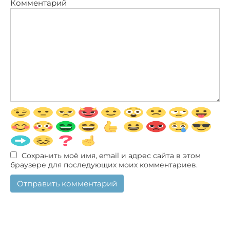
Комментарий
Сохранить моё имя, email и адрес сайта в этом
браузере для последующих моих комментариев.