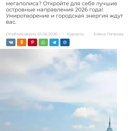
мегаполиса? Откройте для себя лучшие
островные направления 2026 года!
Умиротворение и городская энергия ждут
вас.
Опубликовано:
01.06.2026
Курорты
Елена Петрова