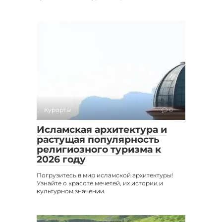
Курорты
0
Исламская архитектура и
растущая популярность
религиозного туризма к
2026 году
Погрузитесь в мир исламской архитектуры!
Узнайте о красоте мечетей, их истории и
культурном значении.