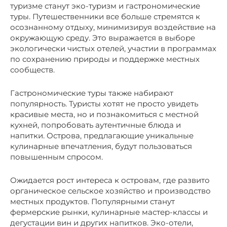
туризме станут эко-туризм и гастрономические
туры. Путешественники все больше стремятся к
осознанному отдыху, минимизируя воздействие на
окружающую среду. Это выражается в выборе
экологически чистых отелей, участии в программах
по сохранению природы и поддержке местных
сообществ.
Гастрономические туры также набирают
популярность. Туристы хотят не просто увидеть
красивые места, но и познакомиться с местной
кухней, попробовать аутентичные блюда и
напитки. Острова, предлагающие уникальные
кулинарные впечатления, будут пользоваться
повышенным спросом.
Ожидается рост интереса к островам, где развито
органическое сельское хозяйство и производство
местных продуктов. Популярными станут
фермерские рынки, кулинарные мастер-классы и
дегустации вин и других напитков. Эко-отели,